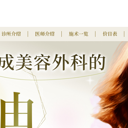
诊所介绍
医师介绍
施术一览
价目表