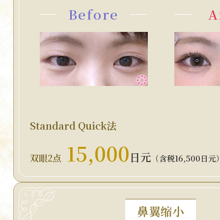
Before
A
Standard Quick法
15,000
日元
双眼2点
（含税16,500日元
鼻翼缩小