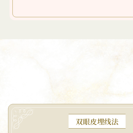
双眼皮埋线法