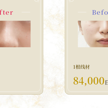
fter
Bef
1根线材
84,000