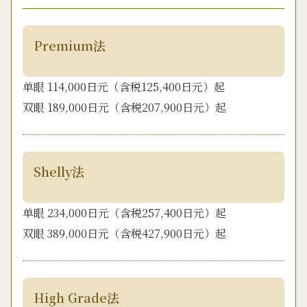
Premium法
单眼 114,000日元（含税125,400日元）起
双眼 189,000日元（含税207,900日元）起
Shelly法
单眼 234,000日元（含税257,400日元）起
双眼 389,000日元（含税427,900日元）起
High Grade法