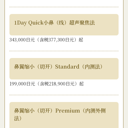
1Day Quick小鼻（线）超声聚焦法
343,000日元（含税377,300日元）起
鼻翼缩小（切开）Standard（内测法）
199,000日元（含税218,900日元）起
鼻翼缩小（切开）Premium（内测外侧
法）