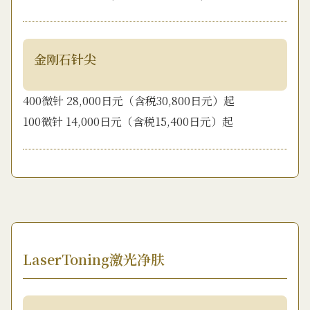
金刚石针尖
400微针 28,000日元（含税30,800日元）起
100微针 14,000日元（含税15,400日元）起
LaserToning激光净肤