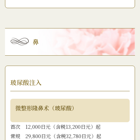
鼻
玻尿酸注入
微整形隆鼻术（玻尿酸）
首次 12,000日元（含税13,200日元）起
常规 29,800日元（含税32,780日元）起