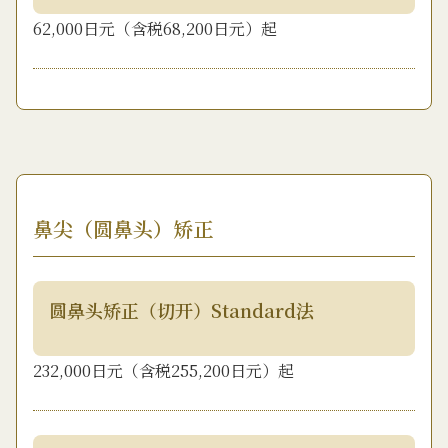
62,000日元（含税68,200日元）起
鼻尖（圆鼻头）矫正
圆鼻头矫正（切开）Standard法
232,000日元（含税255,200日元）起