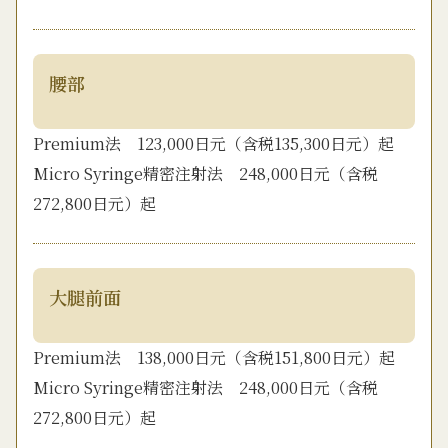
腰部
Premium法 123,000日元（含税135,300日元）起
Micro Syringe精密注射法 248,000日元（含税
272,800日元）起
大腿前面
Premium法 138,000日元（含税151,800日元）起
Micro Syringe精密注射法 248,000日元（含税
272,800日元）起