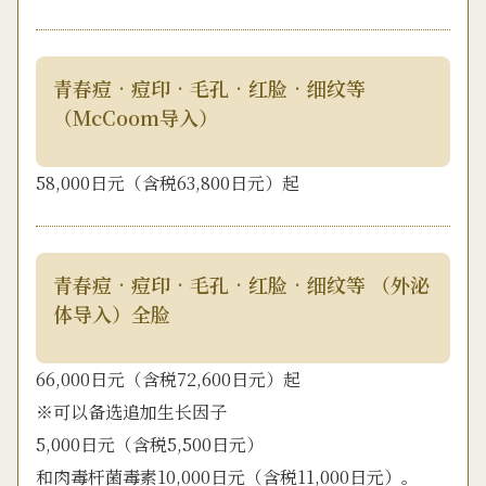
青春痘•痘印•毛孔•红脸•细纹等
（McCoom导入）
58,000日元（含税63,800日元）起
青春痘•痘印•毛孔•红脸•细纹等 （外泌
体导入）全脸
66,000日元（含税72,600日元）起
※可以备选追加生长因子
5,000日元（含税5,500日元）
和肉毒杆菌毒素10,000日元（含税11,000日元）。