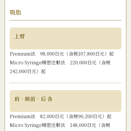
吸脂
上臂
Premium法 98,000日元（含税107,800日元）起
Micro Syringe精密注射法 220,000日元（含税
242,000日元）起
肩•腋前•后 各
Premium法 82,000日元（含税90,200日元）起
Micro Syringe精密注射法 148,000日元（含税