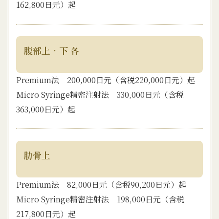
162,800日元）起
腹部上•下 各
Premium法 200,000日元（含税220,000日元）起
Micro Syringe精密注射法 330,000日元（含税
363,000日元）起
肋骨上
Premium法 82,000日元（含税90,200日元）起
Micro Syringe精密注射法 198,000日元（含税
217,800日元）起