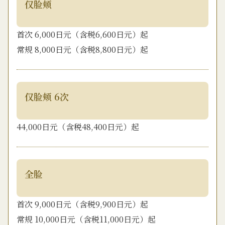
仅脸颊
首次 6,000日元（含税6,600日元）起
常规 8,000日元（含税8,800日元）起
仅脸颊 6次
44,000日元（含税48,400日元）起
全脸
首次 9,000日元（含税9,900日元）起
常规 10,000日元（含税11,000日元）起