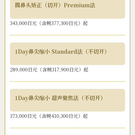
圆鼻头矫正（切开）Premium法
343,000日元（含税377,300日元）起
1Day鼻尖缩小 Standard法（不切开）
289,000日元（含税317,900日元）起
1Day鼻尖缩小 超声聚焦法（不切开）
373,000日元（含税410,300日元）起