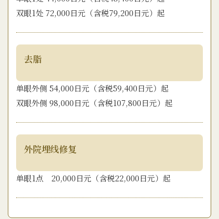
双眼1处 72,000日元（含税79,200日元）起
去脂
单眼外侧 54,000日元（含税59,400日元）起
双眼外侧 98,000日元（含税107,800日元）起
外院埋线修复
单眼1点 20,000日元（含税22,000日元）起