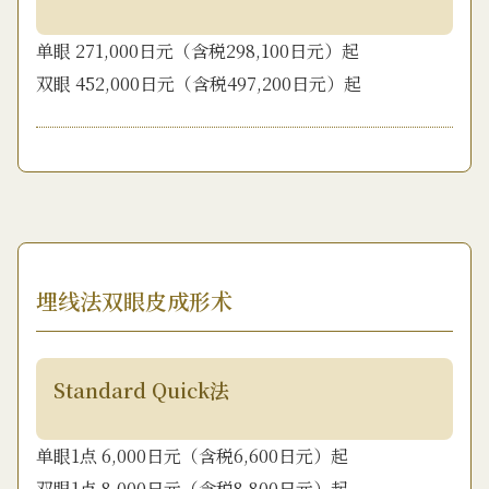
单眼 271,000日元（含税298,100日元）起
双眼 452,000日元（含税497,200日元）起
埋线法双眼皮成形术
Standard Quick法
单眼1点 6,000日元（含税6,600日元）起
双眼1点 8,000日元（含税8,800日元）起