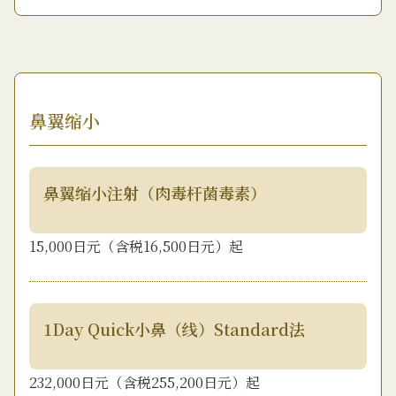
鼻翼缩小
鼻翼缩小注射（肉毒杆菌毒素）
15,000日元（含税16,500日元）起
1Day Quick小鼻（线）Standard法
232,000日元（含税255,200日元）起