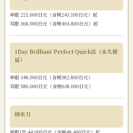
单眼 221,000日元（含税243,100日元）起
双眼 368,000日元（含税404,800日元）起
1Day Brilliant Perfect Quick法（永久保
证）
单眼 348,000日元（含税382,800日元）
双眼 580,000日元（含税638,000日元）
纳米刀
单眼1处 44,000日元（含税48,400日元）起