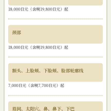
18,000日元（含税19,800日元）起
颈部
18,000日元（含税19,800日元）起
额头、上脸颊、下脸颊、脸部轮廓线
7,000日元（含税7,700日元）起
眉间、太阳穴、鼻、鼻下、下巴