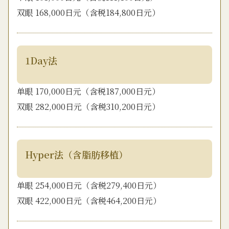
双眼 168,000日元（含税184,800日元）
1Day法
单眼 170,000日元（含税187,000日元）
双眼 282,000日元（含税310,200日元）
Hyper法（含脂肪移植）
单眼 254,000日元（含税279,400日元）
双眼 422,000日元（含税464,200日元）