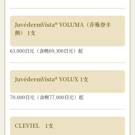
JuvédermVista® VOLUMA（乔雅登丰
颜） 1支
63,000日元（含税69,300日元）起
JuvédermVista® VOLUX 1支
70,000日元（含税77,000日元）起
CLEVIEL 1支