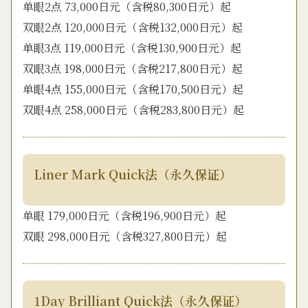
单眼2点 73,000日元（含税80,300日元）起
双眼2点 120,000日元（含税132,000日元）起
单眼3点 119,000日元（含税130,900日元）起
双眼3点 198,000日元（含税217,800日元）起
单眼4点 155,000日元（含税170,500日元）起
双眼4点 258,000日元（含税283,800日元）起
Liner Mark Quick法（永久保证）
单眼 179,000日元（含税196,900日元）起
双眼 298,000日元（含税327,800日元）起
1Day Brilliant Quick法（永久保证）