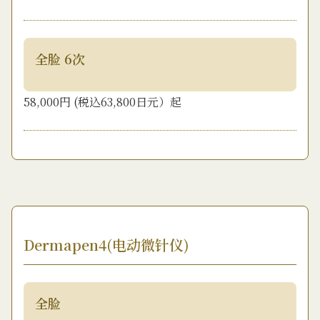
全脸 6次
58,000円 (税込63,800日元）起
Dermapen4(电动微针仪)
全脸