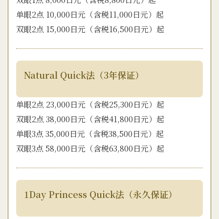
单眼2点 10,000日元（含税11,000日元）起
双眼2点 15,000日元（含税16,500日元）起
Natural Quick法（3年保证）
单眼2点 23,000日元（含税25,300日元）起
双眼2点 38,000日元（含税41,800日元）起
单眼3点 35,000日元（含税38,500日元）起
双眼3点 58,000日元（含税63,800日元）起
1Day Princess Quick法（永久保证）