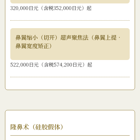
320,000日元（含税352,000日元）起
鼻翼缩小（切开）超声聚焦法（鼻翼上提•
鼻翼宽度矫正）
522,000日元（含税574,200日元）起
隆鼻术（硅胶假体）