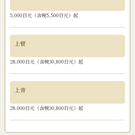
5,000日元（含税5,500日元）起
上臂
28,000日元（含税30,800日元）起
上背
28,000日元（含税30,800日元）起