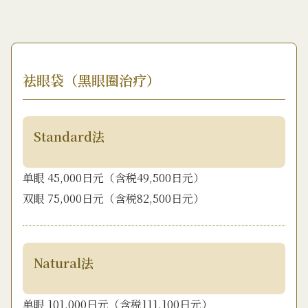
祛眼袋（黑眼圈治疗）
Standard法
单眼 45,000日元（含税49,500日元）
双眼 75,000日元（含税82,500日元）
Natural法
单眼 101,000日元（含税111,100日元）