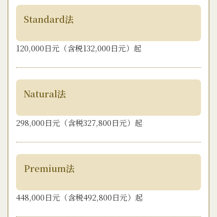
Standard法
120,000日元（含税132,000日元）起
Natural法
298,000日元（含税327,800日元）起
Premium法
448,000日元（含税492,800日元）起