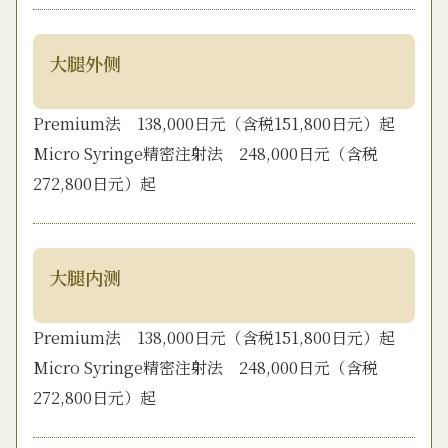
大腿外侧
Premium法 138,000日元（含税151,800日元）起
Micro Syringe精密注射法 248,000日元（含税
272,800日元）起
大腿内测
Premium法 138,000日元（含税151,800日元）起
Micro Syringe精密注射法 248,000日元（含税
272,800日元）起