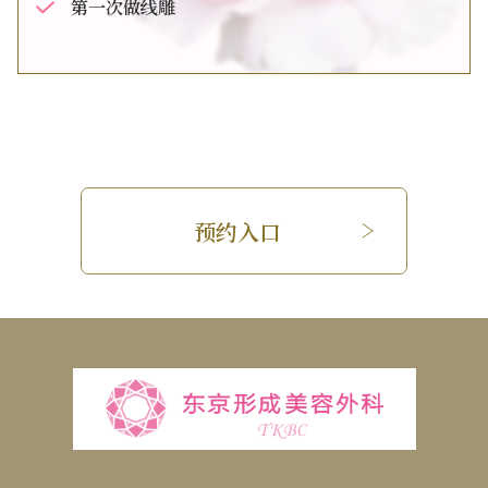
第一次做线雕
预约入口