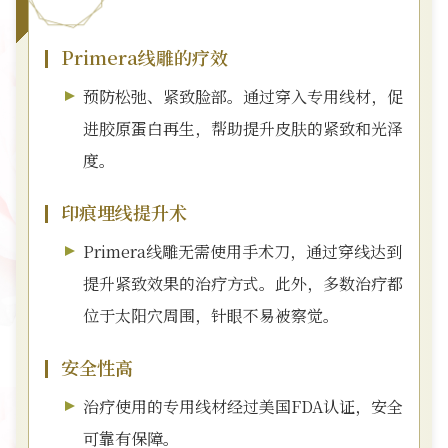
Primera线雕的疗效
预防松弛、紧致脸部。通过穿入专用线材，促
进胶原蛋白再生，帮助提升皮肤的紧致和光泽
度。
印痕埋线提升术
Primera线雕无需使用手术刀，通过穿线达到
提升紧致效果的治疗方式。此外，多数治疗都
位于太阳穴周围，针眼不易被察觉。
安全性高
治疗使用的专用线材经过美国FDA认证，安全
可靠有保障。