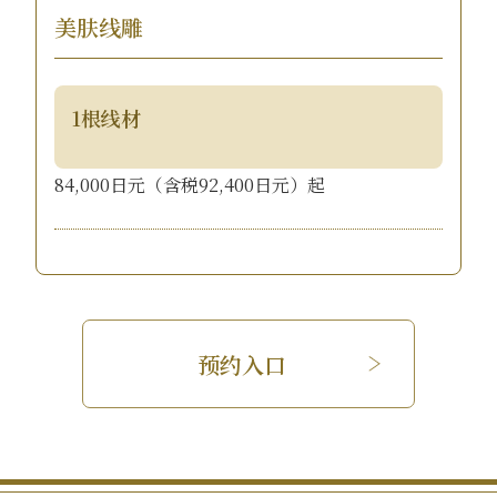
美肤线雕
1根线材
84,000日元（含税92,400日元）起
预约入口