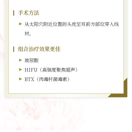
手术方法
从太阳穴附近位置的头皮至耳前方部位穿入线
材。
组合治疗效果更佳
玻尿酸
HIFU（高强度聚焦超声）
BTX（肉毒杆菌毒素）