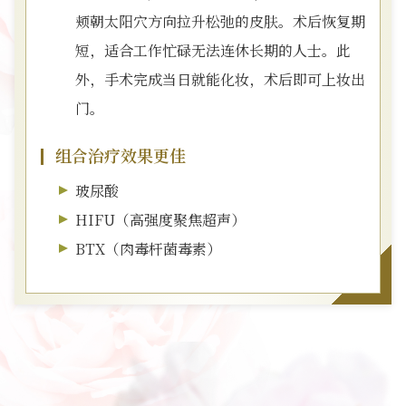
颊朝太阳穴方向拉升松弛的皮肤。术后恢复期
短，适合工作忙碌无法连休长期的人士。此
外，手术完成当日就能化妆，术后即可上妆出
门。
组合治疗效果更佳
玻尿酸
HIFU（高强度聚焦超声）
BTX（肉毒杆菌毒素）